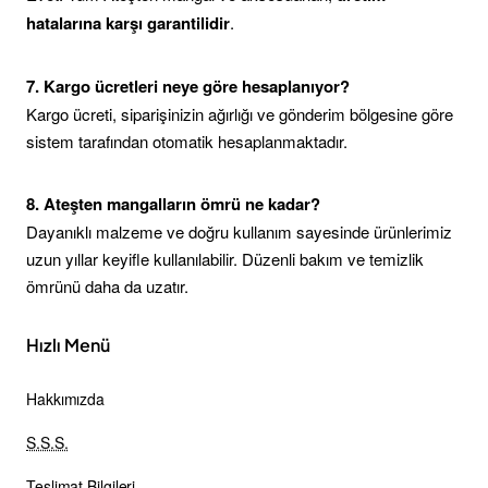
hatalarına karşı garantilidir
.
7. Kargo ücretleri neye göre hesaplanıyor?
Kargo ücreti, siparişinizin ağırlığı ve gönderim bölgesine göre
sistem tarafından otomatik hesaplanmaktadır.
8. Ateşten mangalların ömrü ne kadar?
Dayanıklı malzeme ve doğru kullanım sayesinde ürünlerimiz
uzun yıllar keyifle kullanılabilir. Düzenli bakım ve temizlik
ömrünü daha da uzatır.
Hızlı Menü
Hakkımızda
S.S.S.
Teslimat Bilgileri