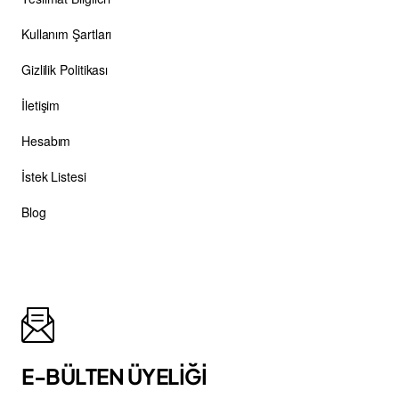
Kullanım Şartları
Gizlilik Politikası
İletişim
Hesabım
İstek Listesi
Blog
E-BÜLTEN ÜYELİĞİ