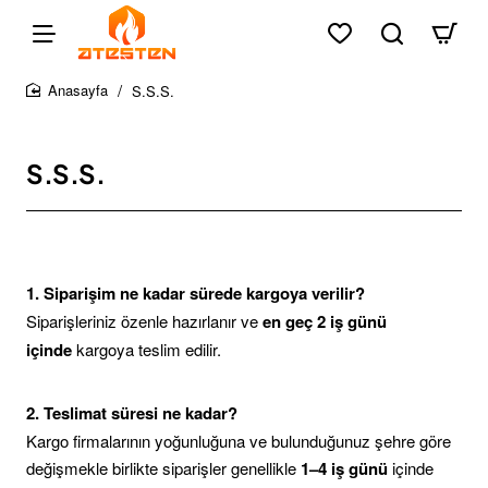
S.S.S.
home
S.S.S.
1. Siparişim ne kadar sürede kargoya verilir?
Siparişleriniz özenle hazırlanır ve
en geç 2 iş günü
içinde
kargoya teslim edilir.
2. Teslimat süresi ne kadar?
Kargo firmalarının yoğunluğuna ve bulunduğunuz şehre göre
değişmekle birlikte siparişler genellikle
1–4 iş günü
içinde