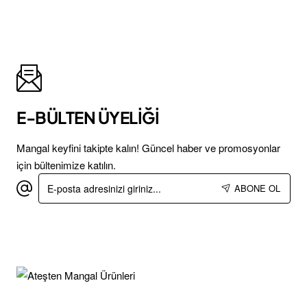
E-BÜLTEN ÜYELİĞİ
Mangal keyfini takipte kalın! Güncel haber ve promosyonlar
için bültenimize katılın.
E-
ABONE OL
posta
adresinizi
giriniz...