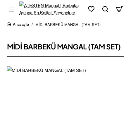
MİDİ BARBEKÜ MANGAL (TAM SET)
home
MİDİ BARBEKÜ MANGAL (TAM SET)