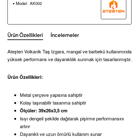
Model:
AK002
Ürün Özellikleri
İncelemeler
Ateşten Volkanik Taş Izgara, mangal ve barbekü kullanımında
yüksek performans ve dayanıklılık sunmak için tasarlanmıştır.
Ürün Özellikleri:
Metal çerçeve yapısına sahiptir
Kolay taşınabilir tasarıma sahiptir
Ölçüler: 39x26x3,5 cm
Isıyı dengeli şekilde dağıtarak pişirme performansını
artırır
Dayanıklı ve uzun ömürlü kullanım sunar