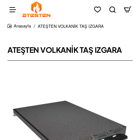
ATEŞTEN VOLKANİK TAŞ IZGARA
home
ATEŞTEN VOLKANİK TAŞ IZGARA