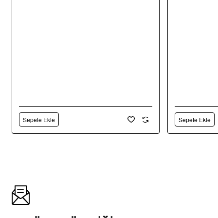
Sepete Ekle
Sepete Ekle